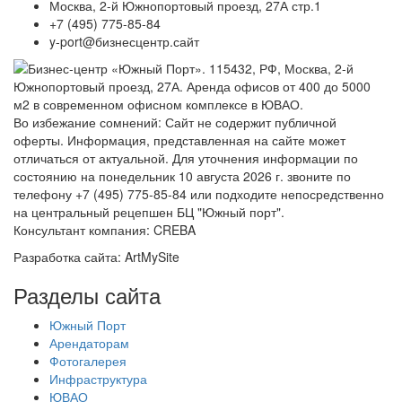
Москва, 2-й Южнопортовый проезд, 27А стр.1
+7 (495) 775-85-84
y-port@бизнесцентр.сайт
Во избежание сомнений: Сайт не содержит публичной
оферты. Информация, представленная на сайте может
отличаться от актуальной. Для уточнения информации по
состоянию на
понедельник 10 августа 2026 г. звоните по
телефону +7 (495) 775-85-84 или подходите непосредственно
на центральный рецепшен БЦ "Южный порт".
Консультант компания: CREBA
Разработка сайта: ArtMySite
Разделы сайта
Южный Порт
Арендаторам
Фотогалерея
Инфраструктура
ЮВАО