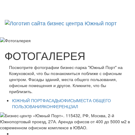
ФОТОГАЛЕРЕЯ
Посмотрите фотографии бизнес-парка "Южный Порт" на
Кожуховской, что бы познакомиться поближе с офисным
центром. Фасады зданий, места общего пользования,
офисные помещения и другое. Кликните, что бы
приблизить.
ЮЖНЫЙ ПОРТ
ФАСАДЫ
ОФИСЫ
МЕСТА ОБЩЕГО
ПОЛЬЗОВАНИЯ
КОНФЕРЕНЦЗАЛ