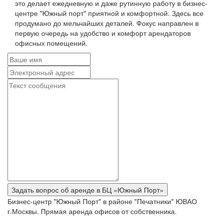
это делает ежедневную и даже рутинную работу в бизнес-
центре "Южный порт" приятной и комфортной. Здесь все
продумано до мельчайших деталей. Фокус направлен в
первую очередь на удобство и комфорт арендаторов
офисных помещений.
Бизнес-центр "Южный Порт" в районе "Печатники" ЮВАО
г.Москвы. Прямая аренда офисов от собственника.